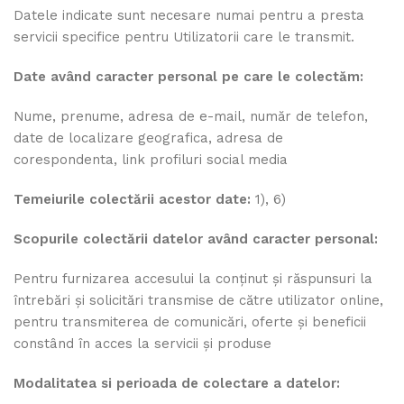
Datele indicate sunt necesare numai pentru a presta
servicii specifice pentru Utilizatorii care le transmit.
Date având caracter personal pe care le colectăm:
Nume, prenume, adresa de e-mail, număr de telefon,
date de localizare geografica, adresa de
corespondenta, link profiluri social media
Temeiurile colectării acestor date:
1), 6)
Scopurile colectării datelor având caracter personal:
Pentru furnizarea accesului la conținut și răspunsuri la
întrebări și solicitări transmise de către utilizator online,
pentru transmiterea de comunicări, oferte și beneficii
constând în acces la servicii și produse
Modalitatea si perioada de colectare a datelor: