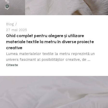
0
Blog
27 mai 2025
Ghid complet pentru alegere și utilizare
materiale textile la metru în diverse proiecte
creative
Lumea materialelor textile la metru reprezintă un
univers fascinant al posibilităților creative, de ...
Citeste