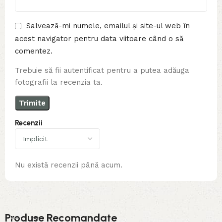
Salvează-mi numele, emailul și site-ul web în
acest navigator pentru data viitoare când o să
comentez.
Trebuie să fii autentificat pentru a putea adăuga
fotografii la recenzia ta.
Recenzii
Nu există recenzii până acum.
Produse Recomandate