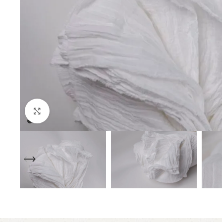
Mărește imaginea